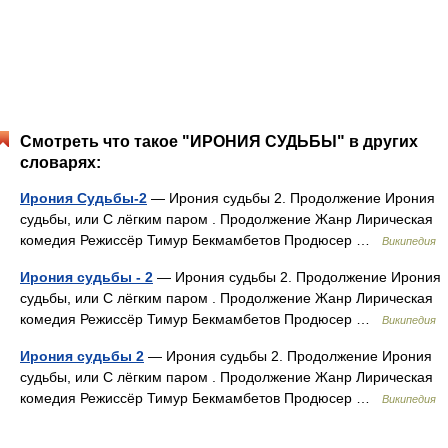
Смотреть что такое "ИРОНИЯ СУДЬБЫ" в других
словарях:
Ирония Судьбы-2
— Ирония судьбы 2. Продолжение Ирония
судьбы, или С лёгким паром . Продолжение Жанр Лирическая
комедия Режиссёр Тимур Бекмамбетов Продюсер …
Википедия
Ирония судьбы - 2
— Ирония судьбы 2. Продолжение Ирония
судьбы, или С лёгким паром . Продолжение Жанр Лирическая
комедия Режиссёр Тимур Бекмамбетов Продюсер …
Википедия
Ирония судьбы 2
— Ирония судьбы 2. Продолжение Ирония
судьбы, или С лёгким паром . Продолжение Жанр Лирическая
комедия Режиссёр Тимур Бекмамбетов Продюсер …
Википедия