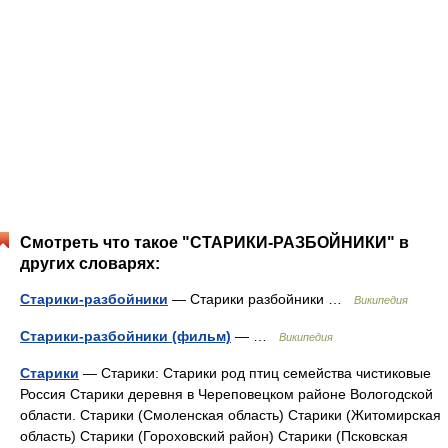
Смотреть что такое "СТАРИКИ-РАЗБОЙНИКИ" в
других словарях:
Старики-разбойники
— Старики разбойники …
Википедия
Старики-разбойники (фильм)
— …
Википедия
Старики
— Старики: Старики род птиц семейства чистиковые
Россия Старики деревня в Череповецком районе Вологодской
области. Старики (Смоленская область) Старики (Житомирская
область) Старики (Гороховский район) Старики (Псковская