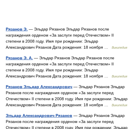
Рязанов Э.
— Эльдар Рязанов Эльдар Рязанов после
награждения орденом «За заслуги перед Отечеством» II
степени в 2008 году. Имя при рождении: Эльдар
Александрович Рязанов Дата рождения: 18 ноября …
Википедия
Рязанов Э. А.
— Эльдар Рязанов Эльдар Рязанов после
награждения орденом «За заслуги перед Отечеством» II
степени в 2008 году. Имя при рождении: Эльдар
Александрович Рязанов Дата рождения: 18 ноября …
Википедия
Рязанов Эльдар Александрович
— Эльдар Рязанов Эльдар
Рязанов после награждения орденом «За заслуги перед
Отечеством» II степени в 2008 году. Имя при рождении: Эльдар
Александрович Рязанов Дата рождения: 18 ноября …
Википедия
Эльдар Александрович Рязанов
— Эльдар Рязанов Эльдар
Рязанов после награждения орденом «За заслуги перед
Отечеством» II степени в 2008 году. Имя при рождении: Эльдар