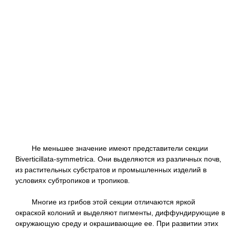
Не меньшее значение имеют представители секции
Biverticillata-symmetrica. Они выделяются из различных почв,
из растительных субстратов и промышленных изделий в
условиях субтропиков и тропиков.
Многие из грибов этой секции отличаются яркой
окраской колоний и выделяют пигменты, диффундирующие в
окружающую среду и окрашивающие ее. При развитии этих