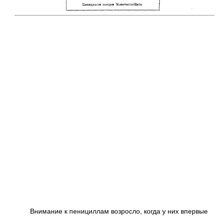
Внимание к пенициллам возросло, когда у них впервые