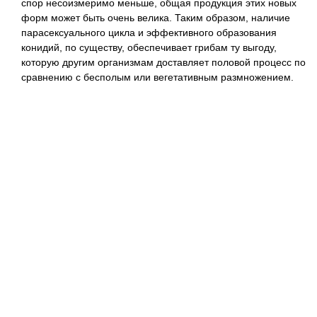
спор несоизмеримо меньше, общая продукция этих новых
форм может быть очень велика. Таким образом, наличие
парасексуального цикла и эффективного образования
конидий, по существу, обеспечивает грибам ту выгоду,
которую другим организмам доставляет половой процесс по
сравнению с бесполым или вегетативным размножением.