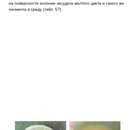
на поверхности колонии эксудата желтого цвета и такого же
пигмента в среду (табл. 57).