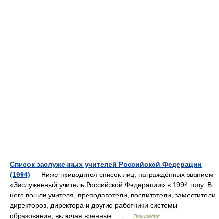
Список заслуженных учителей Российской Федерации
(1994)
— Ниже приводится список лиц, награждённых званием
«Заслуженный учитель Российской Федерации» в 1994 году. В
него вошли учителя, преподаватели, воспитатели, заместители
директоров, директора и другие работники системы
образования, включая военные… …
Википедия