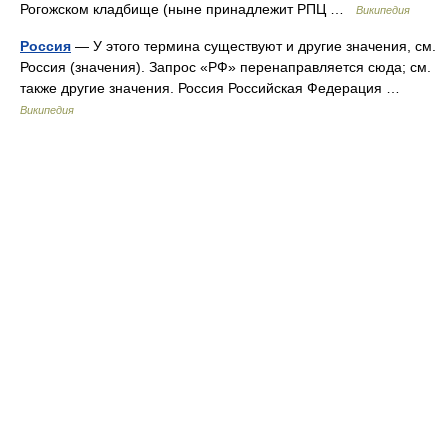
Рогожском кладбище (ныне принадлежит РПЦ …
Википедия
Россия
— У этого термина существуют и другие значения, см.
Россия (значения). Запрос «РФ» перенаправляется сюда; см.
также другие значения. Россия Российская Федерация …
Википедия