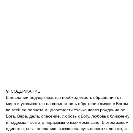
V.
СОДЕРЖАНИЕ
В послании подчеркивается необходимость обращения от
мира и указывается на возможность обретения жизни с Богом
во всей ее полноте и целостности только через рождение от
Бога. Вера, дела, спасение, любовь к Богу, любовь к ближнему
и надежда - все это неразрывно взаимосвязано. В этом живом
единстве, согл. посланию, заключена суть нового человека, и