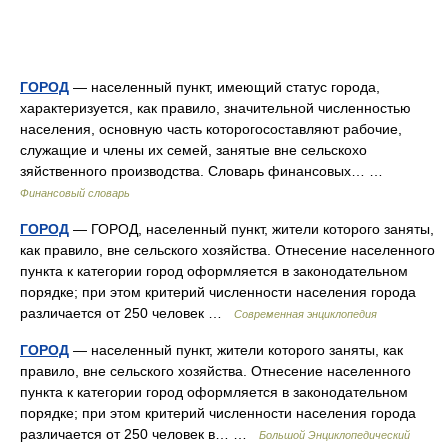
ГОРОД
— населенный пункт, имеющий статус города,
характеризуется, как правило, значительной численностью
населения, основную часть которогосоставляют рабочие,
служащие и члены их семей, занятые вне сельскохо
зяйственного производства. Словарь финансовых… …
Финансовый словарь
ГОРОД
— ГОРОД, населенный пункт, жители которого заняты,
как правило, вне сельского хозяйства. Отнесение населенного
пункта к категории город оформляется в законодательном
порядке; при этом критерий численности населения города
различается от 250 человек …
Современная энциклопедия
ГОРОД
— населенный пункт, жители которого заняты, как
правило, вне сельского хозяйства. Отнесение населенного
пункта к категории город оформляется в законодательном
порядке; при этом критерий численности населения города
различается от 250 человек в… …
Большой Энциклопедический