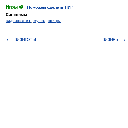
Игры ⚽
Поможем сделать НИР
Синонимы
:
видоискатель
,
мушка
,
прицел
ВИЗИГОТЫ
ВИЗИРЬ