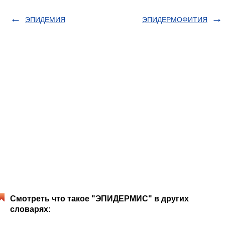
ЭПИДЕМИЯ
ЭПИДЕРМОФИТИЯ
Смотреть что такое "ЭПИДЕРМИС" в других
словарях: