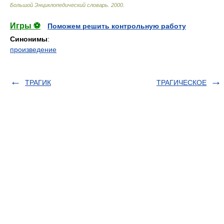
Большой Энциклопедический словарь
.
2000
.
Игры ⚽
Поможем решить контрольную работу
Синонимы
:
произведение
ТРАГИК
ТРАГИЧЕСКОЕ