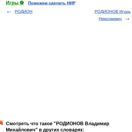
Игры ⚽
Поможем сделать НИР
РОДИОН
РОДИОНОВ Игорь
Николаевич
Смотреть что такое "РОДИОНОВ Владимир
Михайлович" в других словарях: