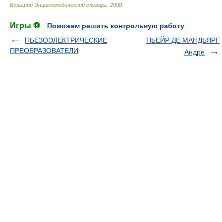
Большой Энциклопедический словарь
.
2000
.
Игры ⚽
Поможем решить контрольную работу
ПЬЕЗОЭЛЕКТРИЧЕСКИЕ
ПЬЕЙР ДЕ МАНДЬЯРГ
ПРЕОБРАЗОВАТЕЛИ
Андре