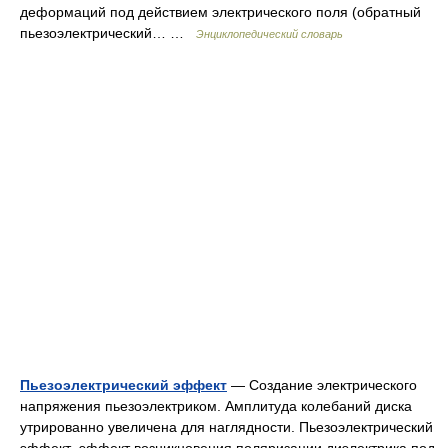
деформаций под действием электрического поля (обратный
пьезоэлектрический… …
Энциклопедический словарь
Пьезоэлектрический эффект
— Создание электрического
напряжения пьезоэлектриком. Амплитуда колебаний диска
утрированно увеличена для наглядности. Пьезоэлектрический