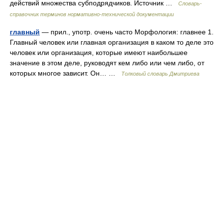
действий множества субподрядчиков. Источник …
Словарь-
справочник терминов нормативно-технической документации
главный
— прил., употр. очень часто Морфология: главнее 1.
Главный человек или главная организация в каком то деле это
человек или организация, которые имеют наибольшее
значение в этом деле, руководят кем либо или чем либо, от
которых многое зависит. Он… …
Толковый словарь Дмитриева