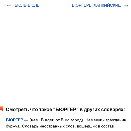
БЮЛЬ-БЮЛЬ
БЮРГЕРЫ ЛАНКИЙСКИЕ
Смотреть что такое "БЮРГЕР" в других словарях:
БЮРГЕР
— (нем. Burger, от Burg город). Немецкий гражданин,
буржуа. Словарь иностранных слов, вошедших в состав