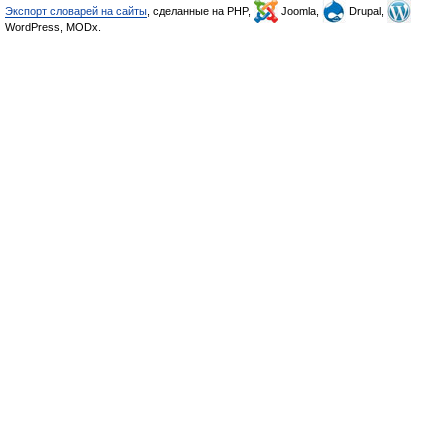
Экспорт словарей на сайты
, сделанные на PHP,
Joomla,
Drupal,
WordPress, MODx.