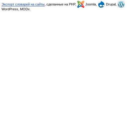
Экспорт словарей на сайты
, сделанные на PHP,
Joomla,
Drupal,
WordPress, MODx.