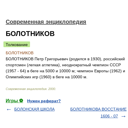
Современная энциклопедия
БОЛОТНИКОВ
Толкование
БОЛОТНИКОВ
БОЛОТНИКОВ Петр Григорьевич (родился в 1930), российский
спортсмен (легкая атлетика), неоднократный чемпион СССР
(1957 - 64) в беге на 5000 и 10000 м; чемпион Европы (1962) и
Олимпийских игр (1960) в беге на 10000 м.
Современная энциклопедия
.
2000
.
Игры ⚽
Нужен реферат?
БОЛОНСКАЯ ШКОЛА
БОЛОТНИКОВА ВОССТАНИЕ
1606 - 07