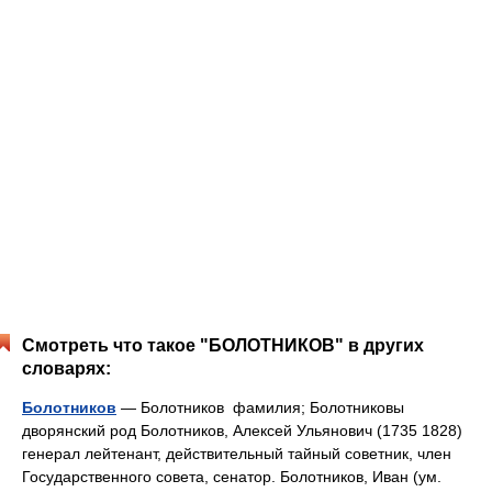
Смотреть что такое "БОЛОТНИКОВ" в других
словарях:
Болотников
— Болотников фамилия; Болотниковы
дворянский род Болотников, Алексей Ульянович (1735 1828)
генерал лейтенант, действительный тайный советник, член
Государственного совета, сенатор. Болотников, Иван (ум.