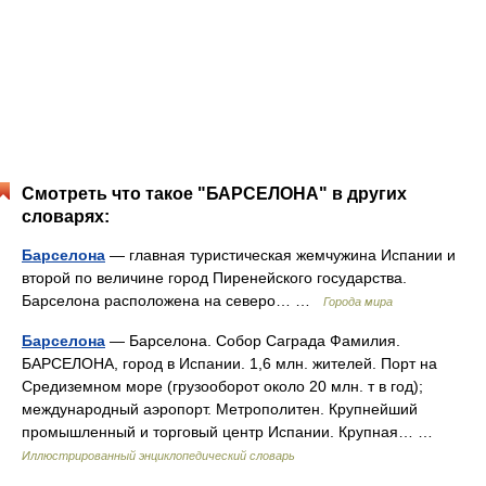
Смотреть что такое "БАРСЕЛОНА" в других
словарях:
Барселона
— главная туристическая жемчужина Испании и
второй по величине город Пиренейского государства.
Барселона расположена на северо… …
Города мира
Барселона
— Барселона. Собор Саграда Фамилия.
БАРСЕЛОНА, город в Испании. 1,6 млн. жителей. Порт на
Средиземном море (грузооборот около 20 млн. т в год);
международный аэропорт. Метрополитен. Крупнейший
промышленный и торговый центр Испании. Крупная… …
Иллюстрированный энциклопедический словарь