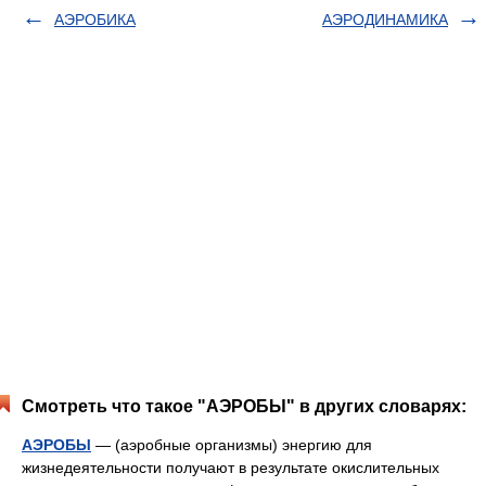
АЭРОБИКА
АЭРОДИНАМИКА
Смотреть что такое "АЭРОБЫ" в других словарях:
АЭРОБЫ
— (аэробные организмы) энергию для
жизнедеятельности получают в результате окислительных