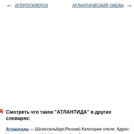
АТЕРОСКЛЕРОЗ
АТЛАНТИЧЕСКИЙ ОКЕАН
Смотреть что такое "АТЛАНТИДА" в других
словарях:
Атлантида
— (Шлиссельбург,Россия) Категория отеля: Адрес: