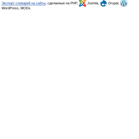
Экспорт словарей на сайты
, сделанные на PHP,
Joomla,
Drupal,
WordPress, MODx.