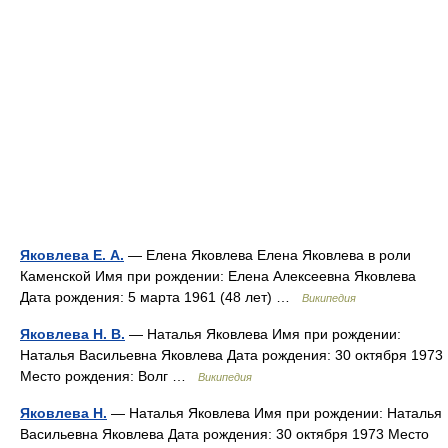
Яковлева Е. А.
— Елена Яковлева Елена Яковлева в роли
Каменской Имя при рождении: Елена Алексеевна Яковлева
Дата рождения: 5 марта 1961 (48 лет) …
Википедия
Яковлева Н. В.
— Наталья Яковлева Имя при рождении:
Наталья Васильевна Яковлева Дата рождения: 30 октября 1973
Место рождения: Волг …
Википедия
Яковлева Н.
— Наталья Яковлева Имя при рождении: Наталья
Васильевна Яковлева Дата рождения: 30 октября 1973 Место