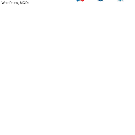
WordPress, MODx.