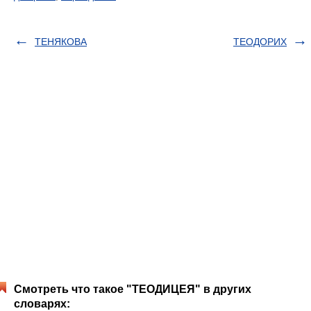
ТЕНЯКОВА
ТЕОДОРИХ
Смотреть что такое "ТЕОДИЦЕЯ" в других
словарях: