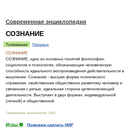
Современная энциклопедия
СОЗНАНИЕ
Толкование
Перевод
СОЗНАНИЕ
СОЗНАНИЕ, одно из основных понятий философии,
социологии и психологии, обозначающее человеческую
способность идеального воспроизведения действительности в
мышлении. Сознание - высшая форма психического
отражения, свойственная общественно развитому человеку и
связанная с речью, идеальная сторона целеполагающей
деятельности. Выступает в двух формах: индивидуальной
(личной) и общественной.
Современная энциклопедия
.
2000
.
Игры ⚽
Поможем сделать НИР