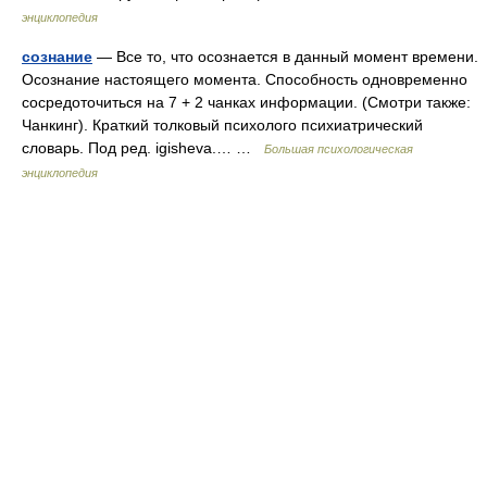
энциклопедия
сознание
— Все то, что осознается в данный момент времени.
Осознание настоящего момента. Способность одновременно
сосредоточиться на 7 + 2 чанках информации. (Смотри также:
Чанкинг). Краткий толковый психолого психиатрический
словарь. Под ред. igisheva.… …
Большая психологическая
энциклопедия