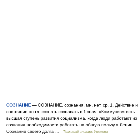
СОЗНАНИЕ
— СОЗНАНИЕ, сознания, мн. нет, ср. 1. Действие и
состояние по гл. сознать сознавать в 1 знач. «Коммунизм есть
высшая ступень развития социализма, когда люди работают из
сознания необходимости работать на общую пользу.» Ленин.
Сознание своего долга …
Толковый словарь Ушакова