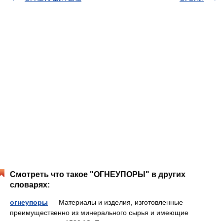
Смотреть что такое "ОГНЕУПОРЫ" в других
словарях:
огнеупоры
— Материалы и изделия, изготовленные
преимущественно из минерального сырья и имеющие