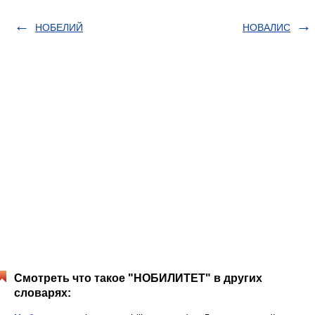
НОБЕЛИЙ
НОВАЛИС
Смотреть что такое "НОБИЛИТЕТ" в других
словарях: