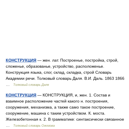
КОНСТРУКЦИЯ
— жен. лат. Построенье, постройка, строй,
сложенье, образованье, устройство, расположенье.
Конструкция языка, слог, склад, складка, строй Словарь
Академии речи. Толковый словарь Даля. В.И. Даль. 1863 1866
…
Толковый словарь Даля
КОНСТРУКЦИЯ
— КОНСТРУКЦИЯ, и, жен. 1. Состав и
взаимное расположение частей какого н. построения,
сооружения, механизма, а также само такое построение,
сооружение, машина с таким устройством. К. моста.
Железобетонная к. 2. В грамматике: синтаксически связанное
…
Толковый словарь Ожегова