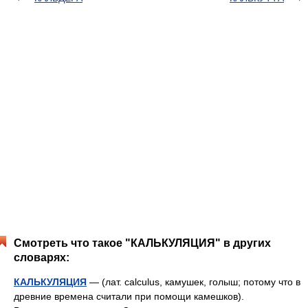
Смотреть что такое "КАЛЬКУЛЯЦИЯ" в других
словарях:
КАЛЬКУЛЯЦИЯ
— (лат. calculus, камушек, голыш; потому что в
древние времена считали при помощи камешков).