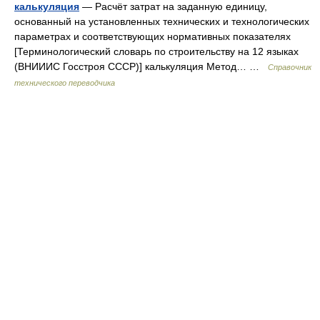
калькуляция
— Расчёт затрат на заданную единицу,
основанный на установленных технических и технологических
параметрах и соответствующих нормативных показателях
[Терминологический словарь по строительству на 12 языках
(ВНИИИС Госстроя СССР)] калькуляция Метод… …
Справочник
технического переводчика