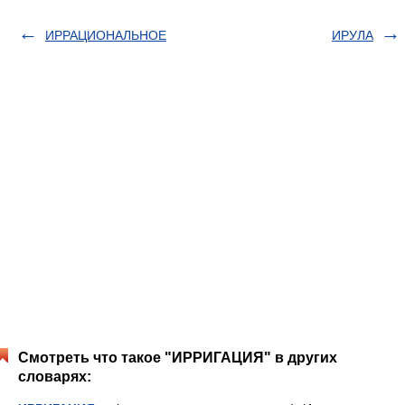
ИРРАЦИОНАЛЬНОЕ
ИРУЛА
Смотреть что такое "ИРРИГАЦИЯ" в других
словарях: