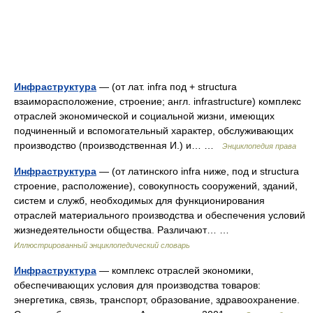
Инфраструктура
— (от лат. infra под + structura
взаиморасположение, строение; англ. infrastructure) комплекс
отраслей экономической и социальной жизни, имеющих
подчиненный и вспомогательный характер, обслуживающих
производство (производственная И.) и… …
Энциклопедия права
Инфраструктура
— (от латинского infra ниже, под и structura
строение, расположение), совокупность сооружений, зданий,
систем и служб, необходимых для функционирования
отраслей материального производства и обеспечения условий
жизнедеятельности общества. Различают… …
Иллюстрированный энциклопедический словарь
Инфраструктура
— комплекс отраслей экономики,
обеспечивающих условия для производства товаров:
энергетика, связь, транспорт, образование, здравоохранение.