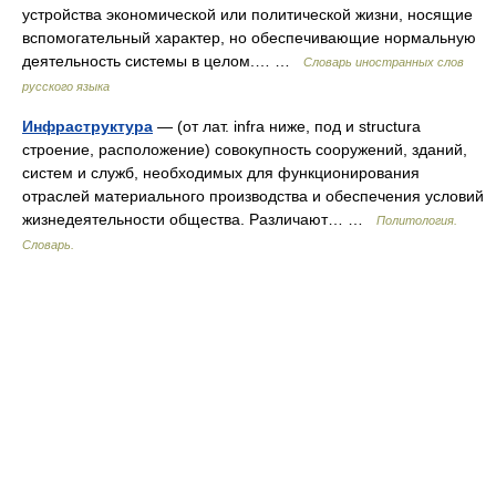
устройства экономической или политической жизни, носящие
вспомогательный характер, но обеспечивающие нормальную
деятельность системы в целом.… …
Словарь иностранных слов
русского языка
Инфраструктура
— (от лат. infra ниже, под и structura
строение, расположение) совокупность сооружений, зданий,
систем и служб, необходимых для функционирования
отраслей материального производства и обеспечения условий
жизнедеятельности общества. Различают… …
Политология.
Словарь.