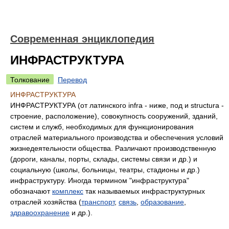
Современная энциклопедия
ИНФРАСТРУКТУРА
Толкование
Перевод
ИНФРАСТРУКТУРА
ИНФРАСТРУКТУРА (от латинского infra - ниже, под и structura -
строение, расположение), совокупность сооружений, зданий,
систем и служб, необходимых для функционирования
отраслей материального производства и обеспечения условий
жизнедеятельности общества. Различают производственную
(дороги, каналы, порты, склады, системы связи и др.) и
социальную (школы, больницы, театры, стадионы и др.)
инфраструктуру. Иногда термином "инфраструктура"
обозначают
комплекс
так называемых инфраструктурных
отраслей хозяйства (
транспорт
,
связь
,
образование
,
здравоохранение
и др.).