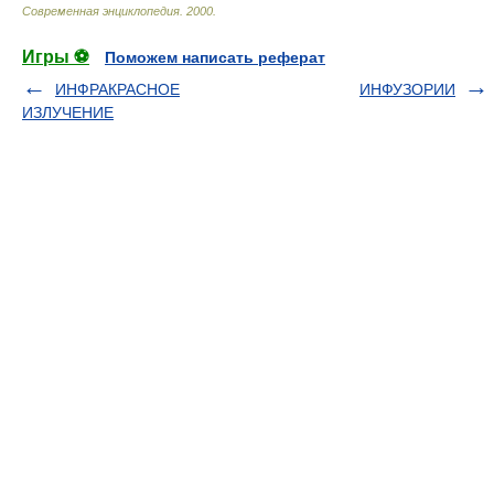
Современная энциклопедия
.
2000
.
Игры ⚽
Поможем написать реферат
ИНФРАКРАСНОЕ
ИНФУЗОРИИ
ИЗЛУЧЕНИЕ