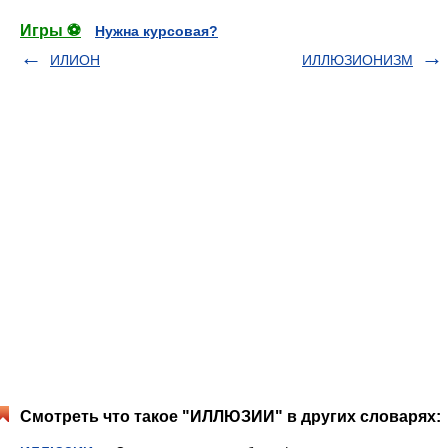
Игры ⚽
Нужна курсовая?
ИЛИОН
ИЛЛЮЗИОНИЗМ
Смотреть что такое "ИЛЛЮЗИИ" в других словарях: