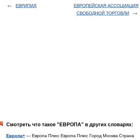
ЕВРИПИД
ЕВРОПЕЙСКАЯ АССОЦИАЦИЯ
СВОБОДНОЙ ТОРГОВЛИ
Смотреть что такое "ЕВРОПА" в других словарях:
Европа+
— Европа Плюс Европа Плюс Город Москва Страна