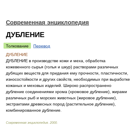
Современная энциклопедия
ДУБЛЕНИЕ
Толкование
Перевод
ДУБЛЕНИЕ
ДУБЛЕНИЕ в производстве кожи и меха, обработка
кожевенного сырья (голья и шкур) растворами различных
дубящих веществ для придания ему прочности, пластичности,
износостойкости и других свойств, необходимых при выработке
кожаных и меховых изделий. Широко распространено
дубление соединениями хрома (хромовое дубление), жирами
различных рыб и морских животных (жировое дубление),
экстрактами древесных пород (растительное дубление),
комбинированное дубление.
Современная энциклопедия
.
2000
.