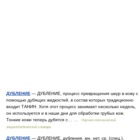
ДУБЛЕНИЕ
— ДУБЛЕНИЕ, процесс превращения шкур в кожу с
помощью дубящих жидкостей, в состав которых традиционно
входит ТАНИН. Хотя этот процесс занимает несколько недель,
он используется и в наши дни для обработки грубых кож.
Тонкие кожи теперь дубятся с… …
Научно-технический
энциклопедический словарь
ДУБЛЕНИЕ
— ДУБЛЕНИЕ, дубления, мн. нет, ср. (спец.).