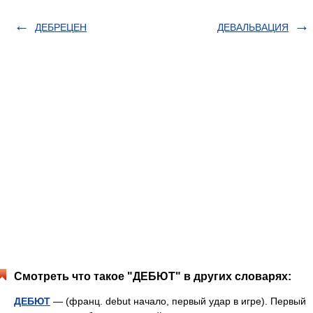
ДЕБРЕЦЕН
ДЕВАЛЬВАЦИЯ
Смотреть что такое "ДЕБЮТ" в других словарях:
ДЕБЮТ
— (франц. debut начало, первый удар в игре). Первый