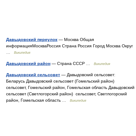
Давыдовский переулок
— Москва Общая
информацияМоскваРоссия Страна Россия Город Москва Округ
…
Википедия
Давыдовский район
— Страна СССР …
Википедия
Давыдовский сельсовет
— Давыдовский сельсовет:
Беларусь Давыдовский сельсовет (Гомельский район)
сельсовет, Гомельский район, Гомельская область Давыдовский
сельсовет (Светлогорский район) сельсовет, Светлогорский
район, Гомельская область …
Википедия