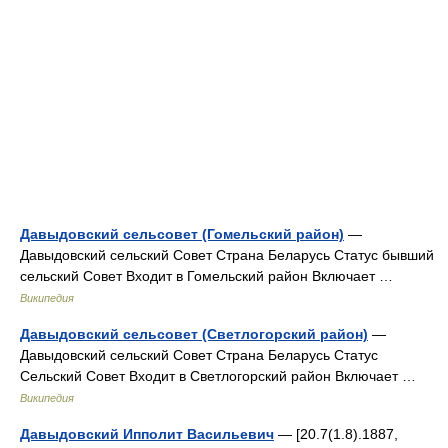
Давыдовский сельсовет (Гомельский район)
—
Давыдовский сельский Совет Страна Беларусь Статус бывший
сельский Совет Входит в Гомельский район Включает …
Википедия
Давыдовский сельсовет (Светлогорский район)
—
Давыдовский сельский Совет Страна Беларусь Статус
Сельский Совет Входит в Светлогорский район Включает …
Википедия
Давыдовский Ипполит Васильевич
— [20.7(1.8).1887,