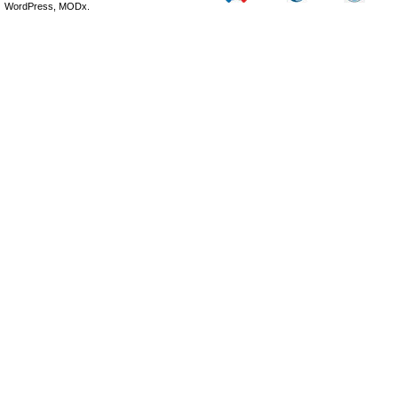
WordPress, MODx.