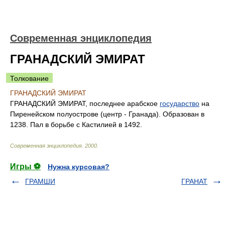
Современная энциклопедия
ГРАНАДСКИЙ ЭМИРАТ
Толкование
ГРАНАДСКИЙ ЭМИРАТ
ГРАНАДСКИЙ ЭМИРАТ, последнее арабское
государство
на
Пиренейском полуострове (центр - Гранада). Образован в
1238. Пал в борьбе с Кастилией в 1492.
Современная энциклопедия
.
2000
.
Игры ⚽
Нужна курсовая?
ГРАМШИ
ГРАНАТ