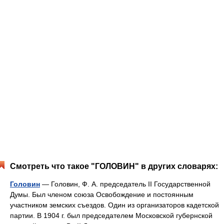
Смотреть что такое "ГОЛОВИН" в других словарях:
Головин
— Головин, Ф. А. председатель II Государственной
Думы. Был членом союза Освобождение и постоянным
участником земских съездов. Один из организаторов кадетской
партии. В 1904 г. был председателем Московской губернской