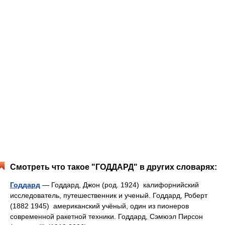
Смотреть что такое "ГОДДАРД" в других словарях:
Годдард
— Годдард, Джон (род. 1924) калифорнийский
исследователь, путешественник и ученый. Годдард, Роберт
(1882 1945) американский учёный, один из пионеров
современной ракетной техники. Годдард, Сэмюэл Пирсон