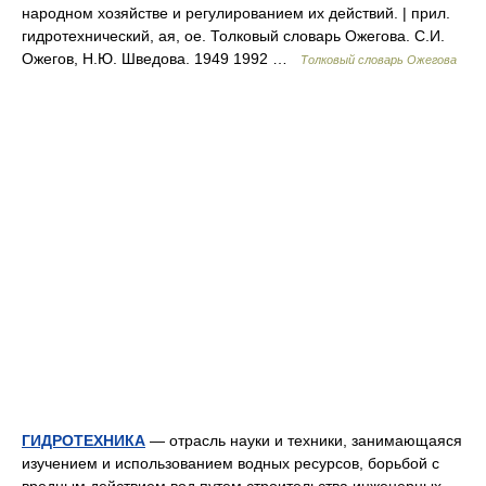
народном хозяйстве и регулированием их действий. | прил.
гидротехнический, ая, ое. Толковый словарь Ожегова. С.И.
Ожегов, Н.Ю. Шведова. 1949 1992 …
Толковый словарь Ожегова
ГИДРОТЕХНИКА
— отрасль науки и техники, занимающаяся
изучением и использованием водных ресурсов, борьбой с