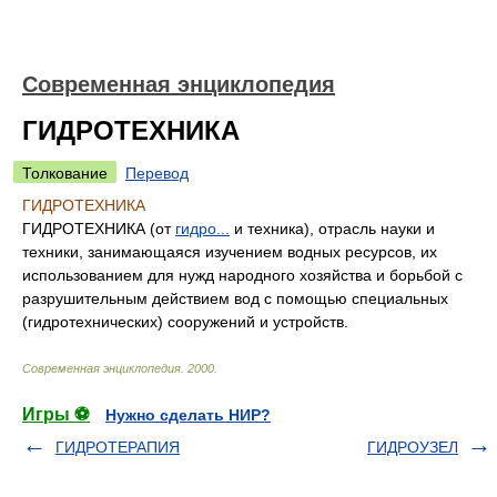
Современная энциклопедия
ГИДРОТЕХНИКА
Толкование
Перевод
ГИДРОТЕХНИКА
ГИДРОТЕХНИКА (от
гидро...
и техника), отрасль науки и
техники, занимающаяся изучением водных ресурсов, их
использованием для нужд народного хозяйства и борьбой с
разрушительным действием вод с помощью специальных
(гидротехнических) сооружений и устройств.
Современная энциклопедия
.
2000
.
Игры ⚽
Нужно сделать НИР?
ГИДРОТЕРАПИЯ
ГИДРОУЗЕЛ