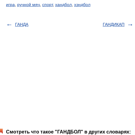
игра
,
ручной мяч
,
спорт
,
хандбол
,
хэндбол
ГАНДА
ГАНДИКАП
Смотреть что такое "ГАНДБОЛ" в других словарях: