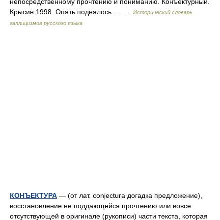
непосредственному прочтению и пониманию. Конъектурный.
Крысин 1998. Опять поднялось… …
Исторический словарь
галлицизмов русского языка
КОНЪЕКТУРА
— (от лат. conjectura догадка предложение),
восстановление не поддающейся прочтению или вовсе
отсутствующей в оригинале (рукописи) части текста, которая