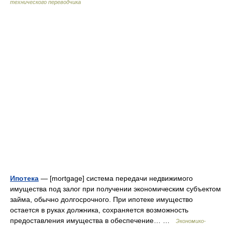
технического переводчика
Ипотека
— [mortgage] система передачи недвижимого
имущества под залог при получении экономическим субъектом
займа, обычно долгосрочного. При ипотеке имущество
остается в руках должника, сохраняется возможность
предоставления имущества в обеспечение… …
Экономико-