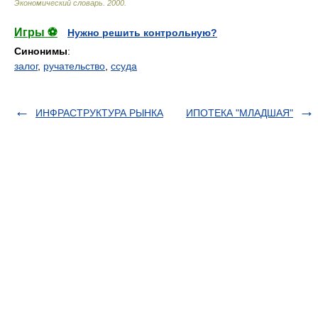
Экономический словарь
.
2000
.
Игры ⚽
Нужно решить контрольную?
Синонимы
:
залог
,
ручательство
,
ссуда
ИНФРАСТРУКТУРА РЫНКА
ИПОТЕКА "МЛАДШАЯ"