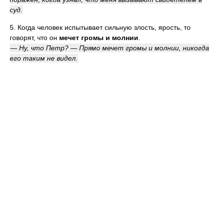
суд.
5. Когда человек испытывает сильную злость, ярость, то
говорят, что он
мечет громы и молнии
.
— Ну, что Петр? — Прямо мечет громы и молнии, никогда
его таким не видел.