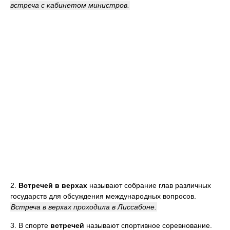
встреча с кабинетом министров.
2.
Встречей в верхах
называют собрание глав различных
государств для обсуждения международных вопросов.
Встреча в верхах проходила в Лиссабоне.
3. В спорте
встречей
называют спортивное соревнование.