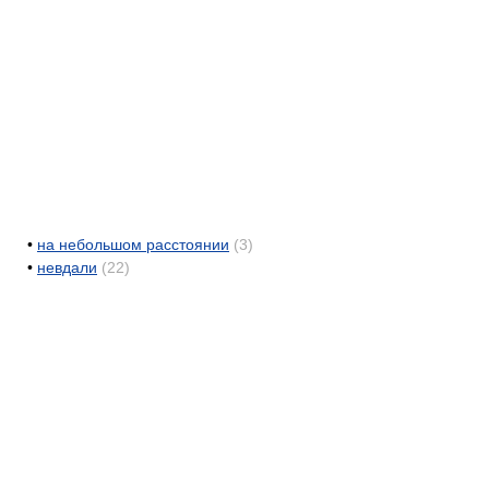
•
на небольшом расстоянии
(3)
•
невдали
(22)