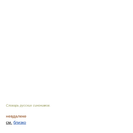
Словарь русских синонимов
.
невдалеке
см.
близко