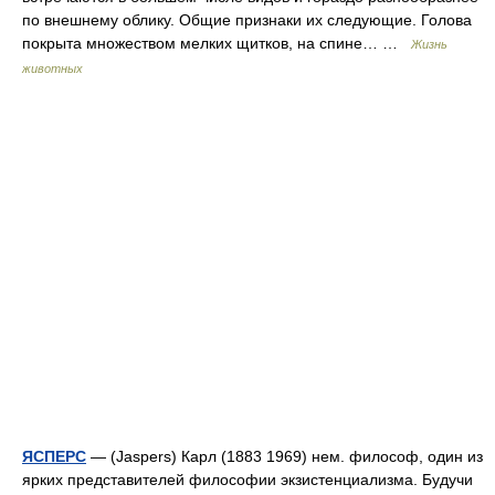
по внешнему облику. Общие признаки их следующие. Голова
покрыта множеством мелких щитков, на спине… …
Жизнь
животных
ЯСПЕРС
— (Jaspers) Карл (1883 1969) нем. философ, один из
ярких представителей философии экзистенциализма. Будучи