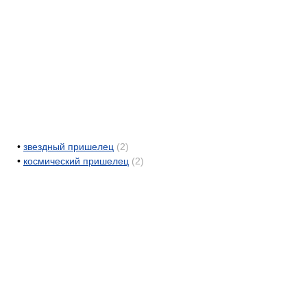
•
звездный пришелец
(2)
•
космический пришелец
(2)