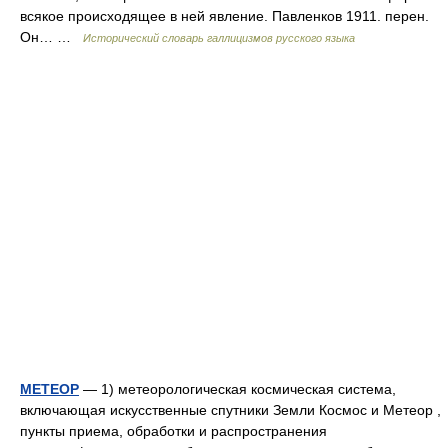
всякое происходящее в ней явление. Павленков 1911. перен.
Он… …
Исторический словарь галлицизмов русского языка
МЕТЕОР
— 1) метеорологическая космическая система,
включающая искусственные спутники Земли Космос и Метеор ,
пункты приема, обработки и распространения