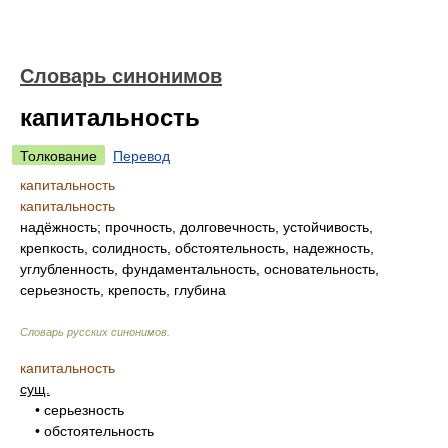
Словарь синонимов
капитальность
Толкование
Перевод
капитальность
капитальность
надёжность; прочность, долговечность, устойчивость,
крепкость, солидность, обстоятельность, надежность,
углубленность, фундаментальность, основательность,
серьезность, крепость, глубина
Словарь русских синонимов
.
капитальность
сущ.
• серьезность
• обстоятельность