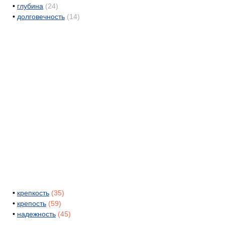
•
глубина
(24)
•
долговечность
(14)
•
крепкость
(35)
•
крепость
(59)
•
надежность
(45)