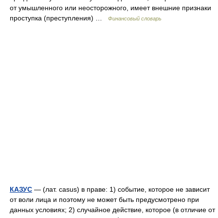
от умышленного или неосторожного, имеет внешние признаки
проступка (преступления) …
Финансовый словарь
КАЗУС
— (лат. casus) в праве: 1) событие, которое не зависит
от воли лица и поэтому не может быть предусмотрено при
данных условиях; 2) случайное действие, которое (в отличие от