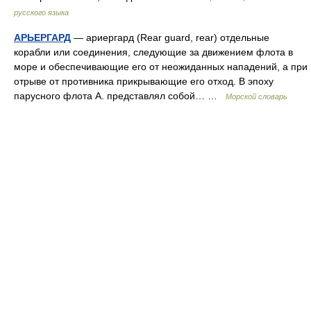
русского языка
АРЬЕРГАРД
— ариергард (Rear guard, rear) отдельные
корабли или соединения, следующие за движением флота в
море и обеспечивающие его от неожиданных нападений, а при
отрыве от противника прикрывающие его отход. В эпоху
парусного флота А. представлял собой… …
Морской словарь